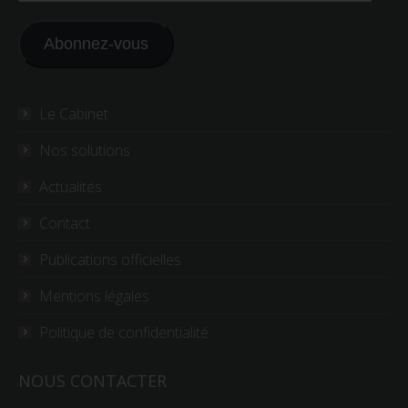
mail
Abonnez-vous
Le Cabinet
Nos solutions
Actualités
Contact
Publications officielles
Mentions légales
Politique de confidentialité
NOUS CONTACTER