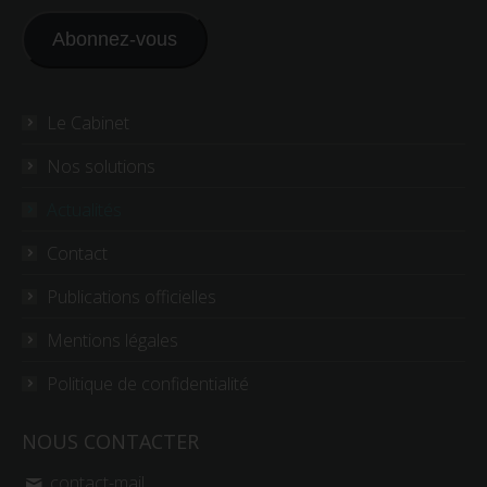
mail
Abonnez-vous
Le Cabinet
Nos solutions
Actualités
Contact
Publications officielles
Mentions légales
Politique de confidentialité
NOUS CONTACTER
contact-mail