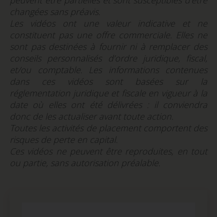
peuvent être partielles et sont susceptibles d’être
changées sans préavis.
Les vidéos ont une valeur indicative et ne
constituent pas une offre commerciale. Elles ne
sont pas destinées à fournir ni à remplacer des
conseils personnalisés d’ordre juridique, fiscal,
et/ou comptable. Les informations contenues
dans ces vidéos sont basées sur la
réglementation juridique et fiscale en vigueur à la
date où elles ont été délivrées : il conviendra
donc de les actualiser avant toute action.
Toutes les activités de placement comportent des
risques de perte en capital.
Ces vidéos ne peuvent être reproduites, en tout
ou partie, sans autorisation préalable.