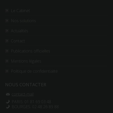
Le Cabinet
Nos solutions
Actualités
Contact
Publications officielles
Mentions légales
Politique de confidentialité
NOUS CONTACTER
contact-mail
PARIS: 01 81 69 03 48
BOURGES: 02 48 26 89 88