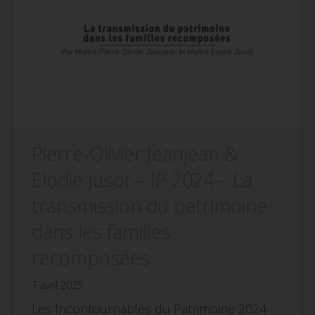
Pierre-Olivier Jeanjean &
Elodie Jusot – IP 2024 – La
transmission du patrimoine
dans les familles
recomposées
7 avril 2025
Les Incontournables du Patrimoine 2024