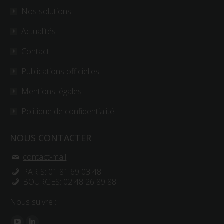
Nos solutions
Actualités
Contact
Publications officielles
Mentions légales
Politique de confidentialité
NOUS CONTACTER
contact-mail
PARIS: 01 81 69 03 48
BOURGES: 02 48 26 89 88
Nous suivre :
Trouvez nous sur :