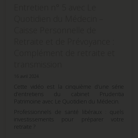
Entretien n° 5 avec Le
Quotidien du Médecin –
Caisse Personnelle de
Retraite et de Prévoyance :
Complément de retraite et
transmission
16 avril 2024
Cette vidéo est la cinquième d’une série
d’entretiens du cabinet Prudentia
Patrimoine avec Le Quotidien du Médecin.
Professionnels de santé libéraux : quels
investissements pour préparer votre
retraite ?