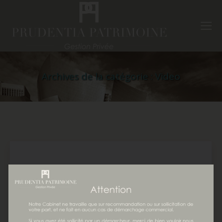
Archives de la catégorie :
Video