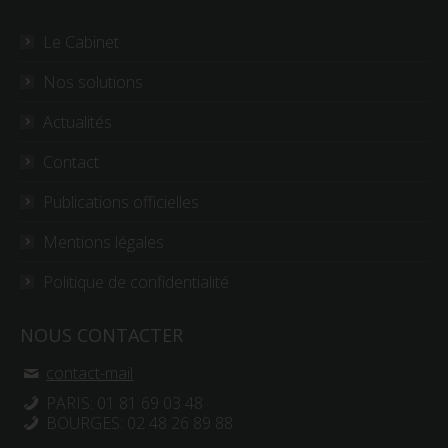
Le Cabinet
Nos solutions
Actualités
Contact
Publications officielles
Mentions légales
Politique de confidentialité
NOUS CONTACTER
contact-mail
PARIS: 01 81 69 03 48
BOURGES: 02 48 26 89 88