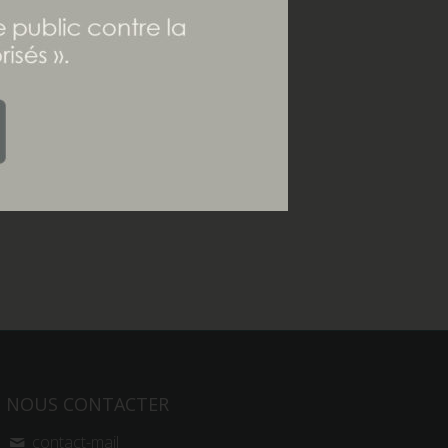
NOUS CONTACTER
contact-mail