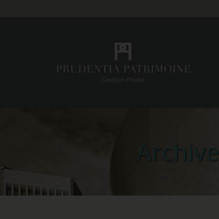
Archive