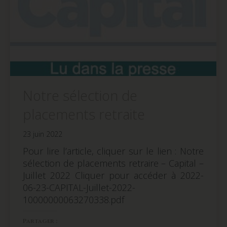
Notre sélection de
placements retraite
23 juin 2022
Pour lire l’article, cliquer sur le lien : Notre
sélection de placements retraire – Capital –
Juillet 2022 Cliquer pour accéder à 2022-
06-23-CAPITAL-Juillet-2022-
10000000063270338.pdf
Partager :