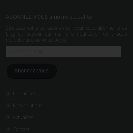
ABONNEZ-VOUS à notre actualité
Saisissez votre adresse e-mail pour vous abonner à ce
blog et recevoir par mail une notification de chaque
nouvel article ou vidéo publié.
Adresse
e-
mail
Abonnez-vous
Le Cabinet
Nos solutions
Actualités
Contact