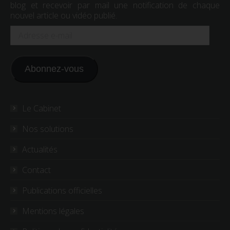
blog et recevoir par mail une notification de chaque
nouvel article ou vidéo publié.
Adresse
e-
mail
Abonnez-vous
Le Cabinet
Nos solutions
Actualités
Contact
Publications officielles
Mentions légales