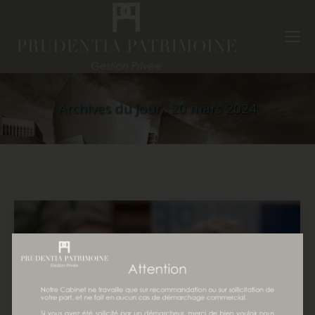
Archives du jour :
20 mars 2024