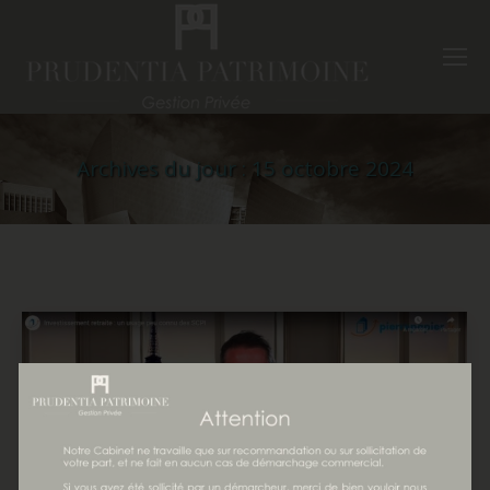
Archives du jour :
15 octobre 2024