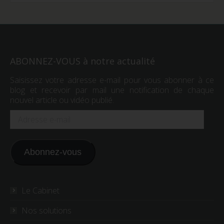
ABONNEZ-VOUS à notre actualité
Saisissez votre adresse e-mail pour vous abonner à ce
blog et recevoir par mail une notification de chaque
nouvel article ou vidéo publié.
Adresse
e-
mail
Abonnez-vous
Le Cabinet
Nos solutions