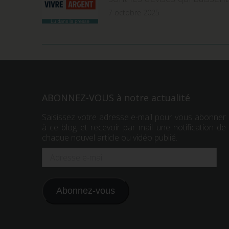
7 octobre 2025
ABONNEZ-VOUS à notre actualité
Saisissez votre adresse e-mail pour vous abonner
à ce blog et recevoir par mail une notification de
chaque nouvel article ou vidéo publié.
Adresse
e-
mail
Abonnez-vous