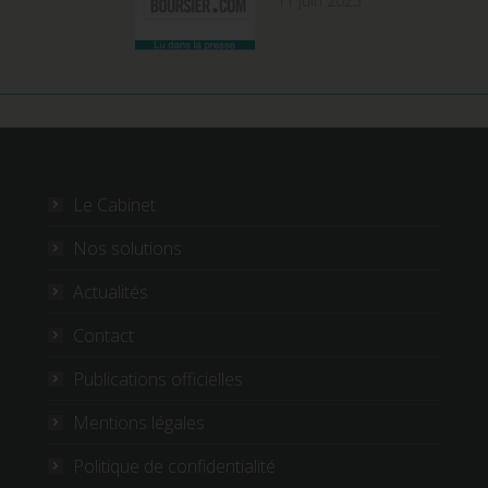
11 juin 2025
Le Cabinet
Nos solutions
Actualités
Contact
Publications officielles
Mentions légales
Politique de confidentialité