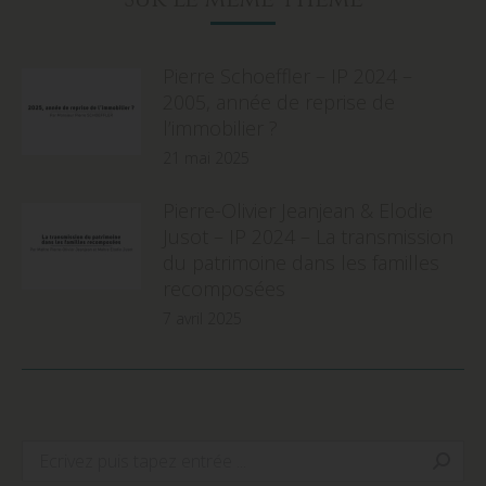
Pierre Schoeffler – IP 2024 –
2005, année de reprise de
l’immobilier ?
21 mai 2025
Pierre-Olivier Jeanjean & Elodie
Jusot – IP 2024 – La transmission
du patrimoine dans les familles
recomposées
7 avril 2025
Search: