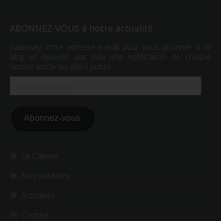
ABONNEZ-VOUS à notre actualité
Saisissez votre adresse e-mail pour vous abonner à ce
blog et recevoir par mail une notification de chaque
nouvel article ou vidéo publié.
Adresse
e-
mail
Abonnez-vous
Le Cabinet
Nos solutions
Actualités
Contact