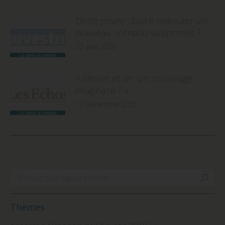
Dette privée : faut-il redouter un
nouveau scénario subprimes ?
22 avril 2026
« Bitcoin et or : un cousinage
imaginaire ? »
17 décembre 2025
Search:
Thèmes