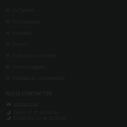
Le Cabinet
Nos solutions
Actualités
Contact
Publications officielles
Mentions légales
Politique de confidentialité
NOUS CONTACTER
contact-mail
PARIS: 01 81 69 03 48
BOURGES: 02 48 26 89 88