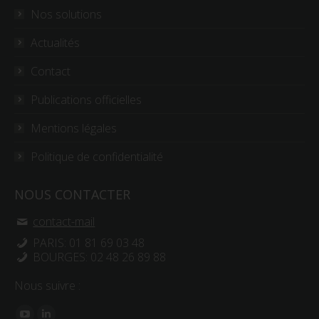
Nos solutions
Actualités
Contact
Publications officielles
Mentions légales
Politique de confidentialité
NOUS CONTACTER
contact-mail
PARIS: 01 81 69 03 48
BOURGES: 02 48 26 89 88
Nous suivre :
Trouvez nous sur :