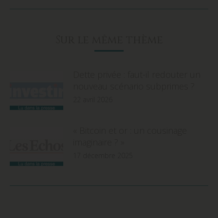
Sur le même thème
Dette privée : faut-il redouter un
nouveau scénario subprimes ?
22 avril 2026
« Bitcoin et or : un cousinage
imaginaire ? »
17 décembre 2025