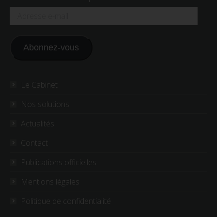
Adresse
e-
mail
Abonnez-vous
Le Cabinet
Nos solutions
Actualités
Contact
Publications officielles
Mentions légales
Politique de confidentialité