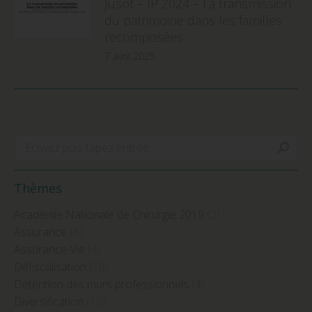
Jusot – IP 2024 – La transmission
du patrimoine dans les familles
recomposées
7 avril 2025
Search:
Thèmes
Académie Nationale de Chirurgie 2019
(2)
Assurance
(4)
Assurance-Vie
(4)
Défiscalisation
(10)
Détention des murs professionnels
(4)
Diversification
(16)