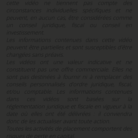
cette vidéo ne tiennent pas compte des
circonstances individuelles spécifiques et ne
peuvent, en aucun cas, être considérées comme
un conseil juridique, fiscal ou conseil en
investissement.
Les informations contenues dans cette vidéo
peuvent être partielles et sont susceptibles d’être
changées sans préavis.
Les vidéos ont une valeur indicative et ne
constituent pas une offre commerciale. Elles ne
sont pas destinées à fournir ni à remplacer des
conseils personnalisés d’ordre juridique, fiscal,
et/ou comptable. Les informations contenues
dans ces vidéos sont basées sur la
réglementation juridique et fiscale en vigueur à la
date où elles ont été délivrées : il conviendra
donc de les actualiser avant toute action.
Toutes les activités de placement comportent des
risques de perte en capital.