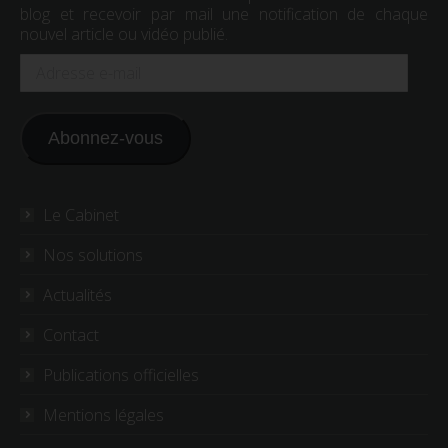
blog et recevoir par mail une notification de chaque
nouvel article ou vidéo publié.
Adresse
e-
mail
Abonnez-vous
Le Cabinet
Nos solutions
Actualités
Contact
Publications officielles
Mentions légales