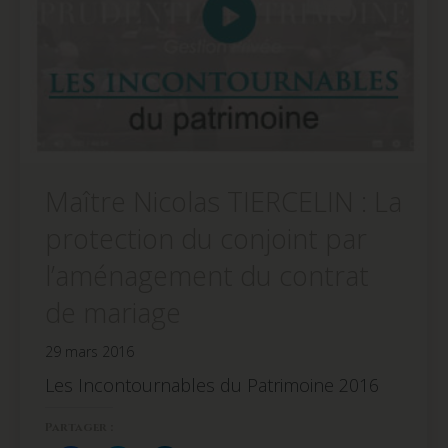
Maître Nicolas TIERCELIN : La
protection du conjoint par
l’aménagement du contrat
de mariage
29 mars 2016
Les Incontournables du Patrimoine 2016
Partager :