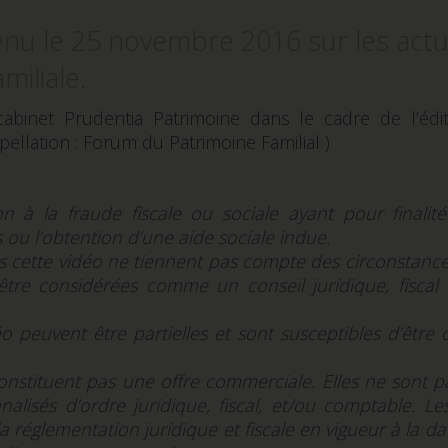
nu le 25 novembre 2016 sur les actu
miliale.
abinet Prudentia Patrimoine dans le cadre de l’édi
llation : Forum du Patrimoine Familial )
n à la fraude fiscale ou sociale ayant pour finalit
 ou l’obtention d’une aide sociale indue.
 cette vidéo ne tiennent pas compte des circonstances
être considérées comme un conseil juridique, fiscal
o peuvent être partielles et sont susceptibles d’être
constituent pas une offre commerciale. Elles ne sont p
alisés d’ordre juridique, fiscal, et/ou comptable. Le
 réglementation juridique et fiscale en vigueur à la da