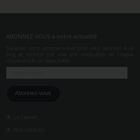
ABONNEZ-VOUS à notre actualité
Saisissez votre adresse e-mail pour vous abonner à ce
blog et recevoir par mail une notification de chaque
nouvel article ou vidéo publié.
Adresse
e-
mail
Abonnez-vous
Le Cabinet
Nos solutions