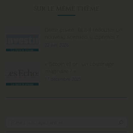
Sur le même thème
Dette privée : faut-il redouter un
nouveau scénario subprimes ?
22 avril 2026
« Bitcoin et or : un cousinage
imaginaire ? »
17 décembre 2025
Search: