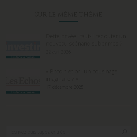
Sur le même thème
Dette privée : faut-il redouter un
nouveau scénario subprimes ?
22 avril 2026
« Bitcoin et or : un cousinage
imaginaire ? »
17 décembre 2025
Search: