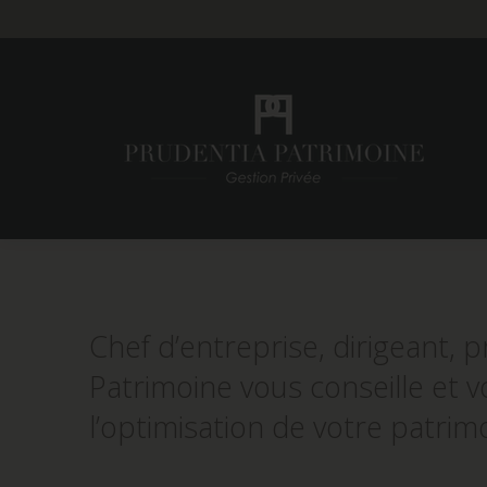
Chef d’entreprise, dirigeant, p
Patrimoine vous conseille et 
l’optimisation de votre patrimo