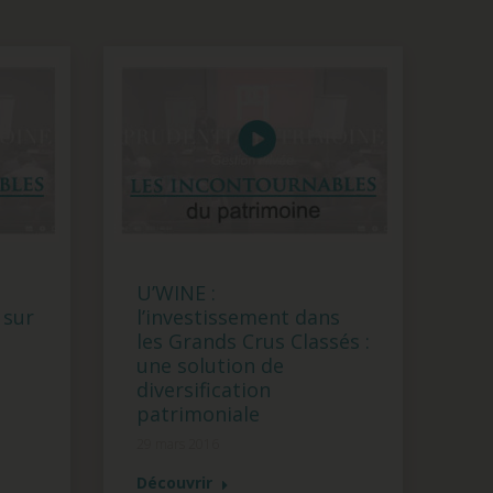
U’WINE :
 sur
l’investissement dans
les Grands Crus Classés :
une solution de
diversification
patrimoniale
29 mars 2016
Découvrir