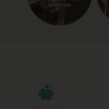
Retraite &