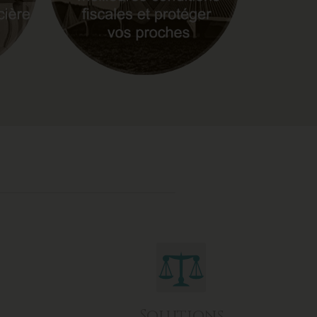
Solutions