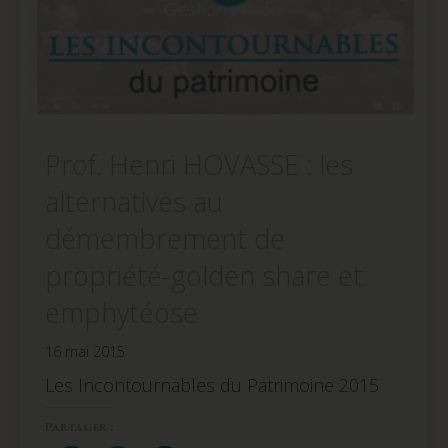
Prof. Henri HOVASSE : les
alternatives au
démembrement de
propriété-golden share et
emphytéose
16 mai 2015
Les Incontournables du Patrimoine 2015
Partager :