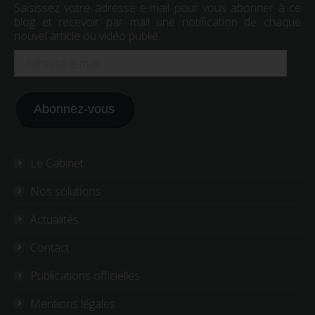
Saisissez votre adresse e-mail pour vous abonner à ce
blog et recevoir par mail une notification de chaque
nouvel article ou vidéo publié.
Adresse
e-
mail
Abonnez-vous
Le Cabinet
Nos solutions
Actualités
Contact
Publications officielles
Mentions légales